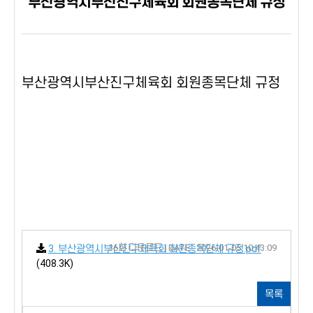
부산광역시부산진구체육회 회원종목단체 규정
부산광역시부산진구체육회 회원종목단체 규정
36회 다운로드 | DATE : 2026-01-05 10:43:09
3. 부산광역시부산진구체육회 회원종목단체 규정.pdf
(408.3K)
목록