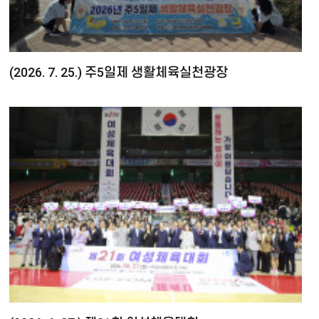
(2026. 7. 25.) 주5일제 생활체육실천광장