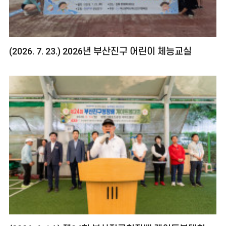
(2026. 7. 23.) 2026년 부산진구 어린이 체능교실