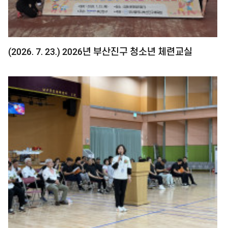
(2026. 7. 23.) 2026년 부산진구 청소년 체련교실