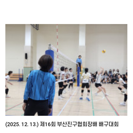
(2025. 12. 13.) 제16회 부산진구협회장배 배구대회