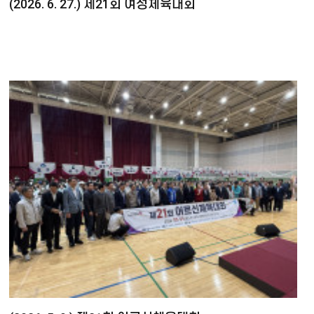
(2026. 6. 27.) 제21회 여성체육대회